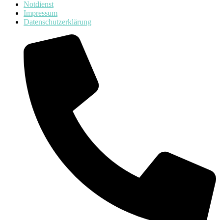
Notdienst
Impressum
Datenschutzerklärung