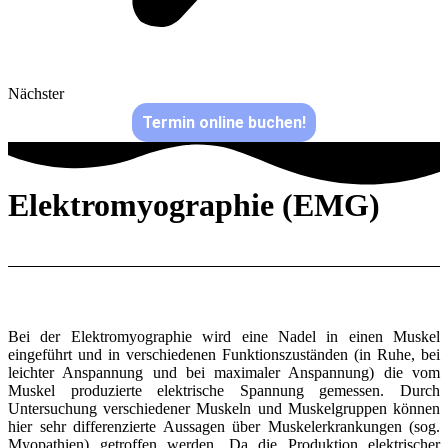
Nächster
Termin online buchen!
Elektromyographie (EMG)
Bei der Elektromyographie wird eine Nadel in einen Muskel
eingeführt und in verschiedenen Funktionszuständen (in Ruhe, bei
leichter Anspannung und bei maximaler Anspannung) die vom
Muskel produzierte elektrische Spannung gemessen. Durch
Untersuchung verschiedener Muskeln und Muskelgruppen können
hier sehr differenzierte Aussagen über Muskelerkrankungen (sog.
Myopathien) getroffen werden. Da die Produktion elektrischer