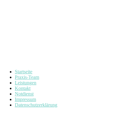
Startseite
Praxis-Team
Leistungen
Kontakt
Notdienst
Impressum
Datenschutzerklärung