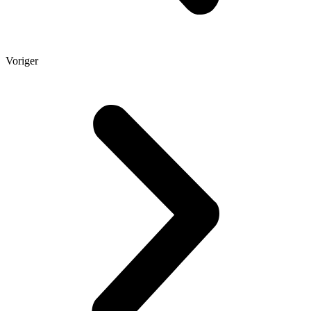
Voriger