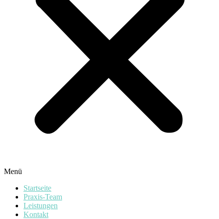
Menü
Startseite
Praxis-Team
Leistungen
Kontakt